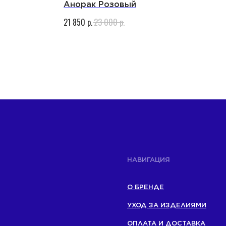
Анорак Розовый
p.
p.
21 850
23 000
НАВИГАЦИЯ
О БРЕНДЕ
УХОД ЗА ИЗДЕЛИЯМИ
ОПЛАТА И ДОСТАВКА