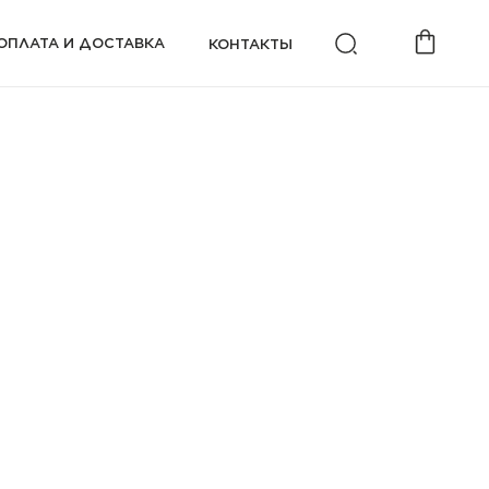
ОПЛАТА И ДОСТАВКА
КОНТАКТЫ