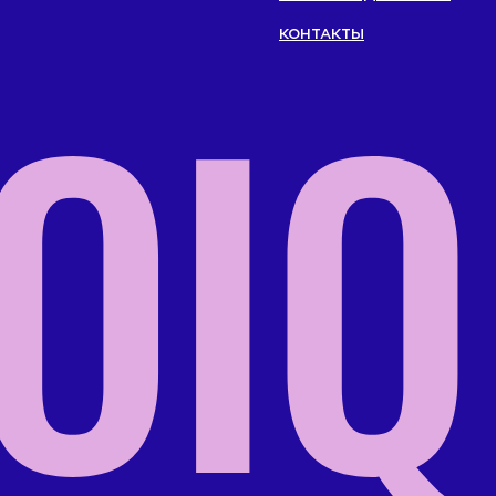
КОНТАКТЫ