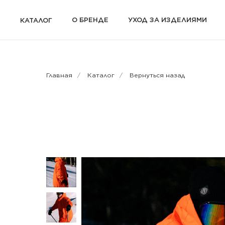
О БРЕНДЕ
УХОД ЗА ИЗДЕЛИЯМИ
КАТАЛОГ
Главная
/
Каталог
/
Вернуться назад