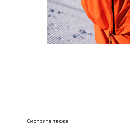
Смотрите также