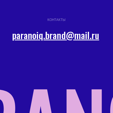
КОНТАКТЫ
paranoiq.brand@mail.ru