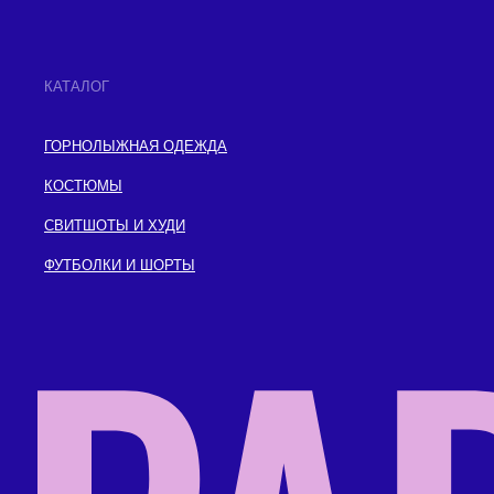
КАТАЛОГ
ГОРНОЛЫЖНАЯ ОДЕЖДА
КОСТЮМЫ
СВИТШОТЫ И ХУДИ
ФУТБОЛКИ И ШОРТЫ