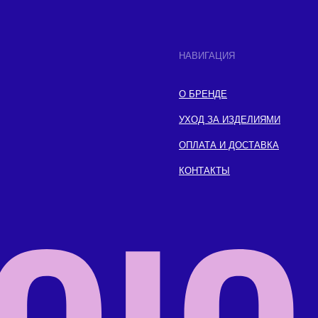
НАВИГАЦИЯ
О БРЕНДЕ
УХОД ЗА ИЗДЕЛИЯМИ
ОПЛАТА И ДОСТАВКА
КОНТАКТЫ