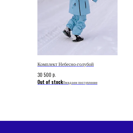
Комплект Небесно-голубой
p.
30 500
Out of stock