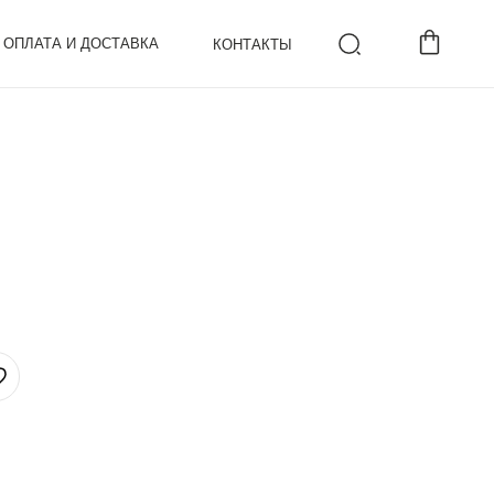
ОПЛАТА И ДОСТАВКА
КОНТАКТЫ