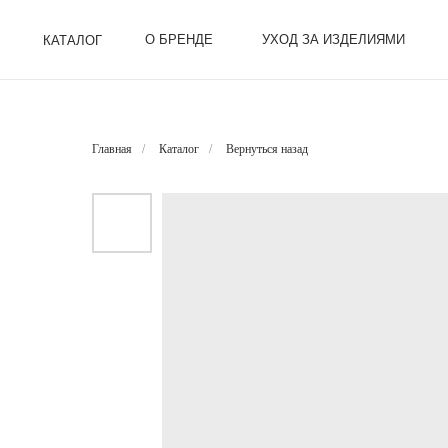
О БРЕНДЕ
УХОД ЗА ИЗДЕЛИЯМИ
КАТАЛОГ
Главная
/
Каталог
/
Вернуться назад