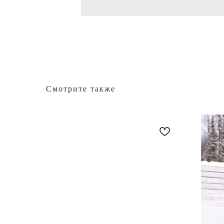
Смотрите также